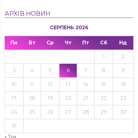
АРХІВ НОВИН
СЕРПЕНЬ 2026
Пн
Вт
Ср
Чт
Пт
Сб
Нд
1
2
3
4
5
6
7
8
9
10
11
12
13
14
15
16
17
18
19
20
21
22
23
24
25
26
27
28
29
30
31
« Тра