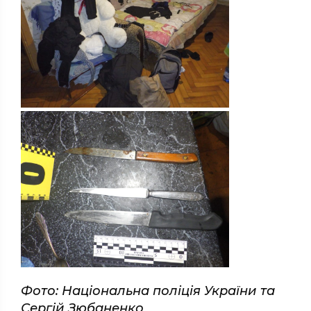
Фото: Національна поліція України та
Сергій Зюбаненко