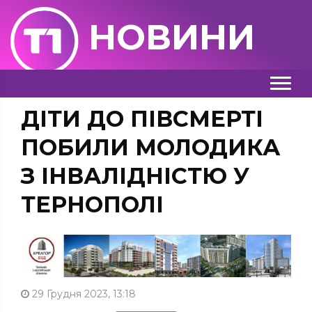
НОВИНИ
ДІТИ ДО ПІВСМЕРТІ
ПОБИЛИ МОЛОДИКА
З ІНВАЛІДНІСТЮ У
ТЕРНОПОЛІ
29 Грудня 2023, 13:18