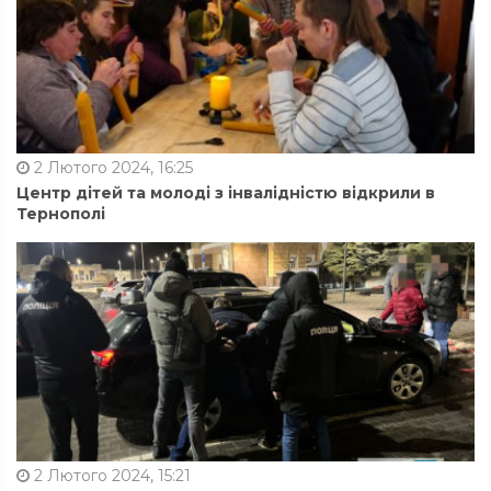
2 Лютого 2024, 16:25
Центр дітей та молоді з інвалідністю відкрили в
Тернополі
2 Лютого 2024, 15:21