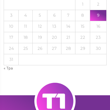
1
2
3
4
5
6
7
8
9
10
11
12
13
14
15
16
17
18
19
20
21
22
23
24
25
26
27
28
29
30
31
« Тра