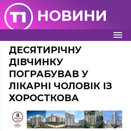
НОВИНИ
ДЕСЯТИРІЧНУ
ДІВЧИНКУ
ПОГРАБУВАВ У
ЛІКАРНІ ЧОЛОВІК ІЗ
ХОРОСТКОВА