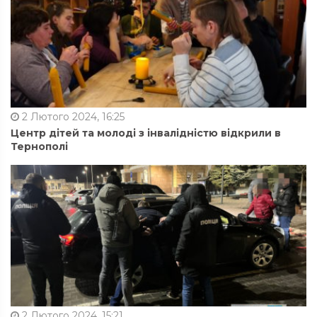
2 Лютого 2024, 16:25
Центр дітей та молоді з інвалідністю відкрили в
Тернополі
2 Лютого 2024, 15:21