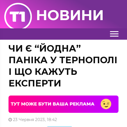
НОВИНИ
ЧИ Є “ЙОДНА”
ПАНІКА У ТЕРНОПОЛІ
І ЩО КАЖУТЬ
ЕКСПЕРТИ
23 Червня 2023, 18:42