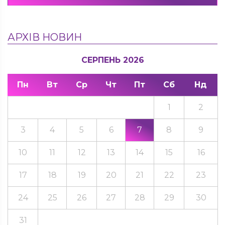
АРХІВ НОВИН
СЕРПЕНЬ 2026
Пн
Вт
Ср
Чт
Пт
Сб
Нд
1
2
3
4
5
6
7
8
9
10
11
12
13
14
15
16
17
18
19
20
21
22
23
24
25
26
27
28
29
30
31