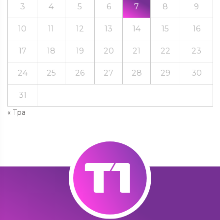
3
4
5
6
7
8
9
10
11
12
13
14
15
16
17
18
19
20
21
22
23
24
25
26
27
28
29
30
31
« Тра