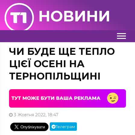
НОВИНИ
ЧИ БУДЕ ЩЕ ТЕПЛО
ЦІЄЇ ОСЕНІ НА
ТЕРНОПІЛЬЩИНІ
3 Жовтня 2022, 18:47
Телеграм