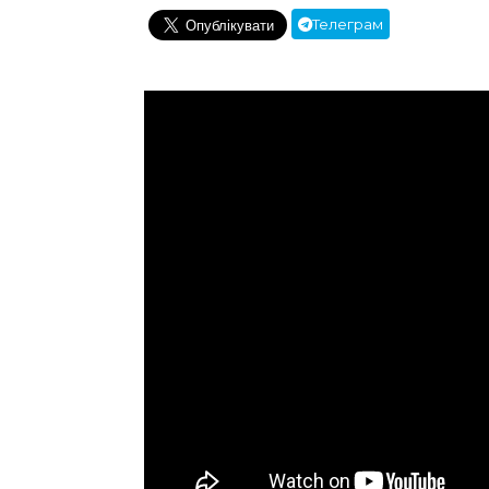
Телеграм