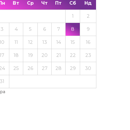
Пн
Вт
Ср
Чт
Пт
Сб
Нд
1
2
3
4
5
6
7
8
9
10
11
12
13
14
15
16
17
18
19
20
21
22
23
24
25
26
27
28
29
30
31
Тра