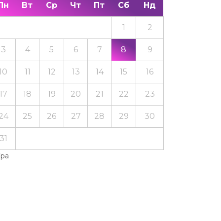
Пн
Вт
Ср
Чт
Пт
Сб
Нд
1
2
3
4
5
6
7
8
9
10
11
12
13
14
15
16
17
18
19
20
21
22
23
24
25
26
27
28
29
30
31
Тра