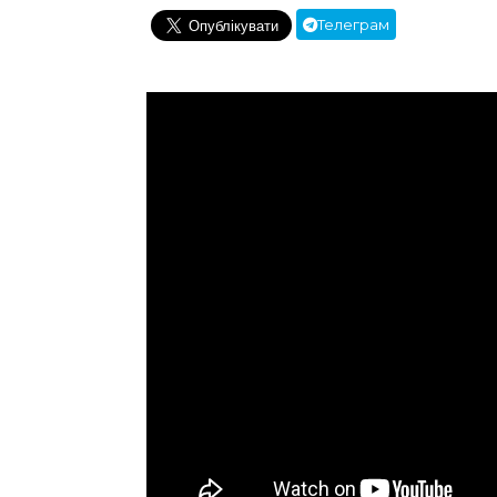
Телеграм