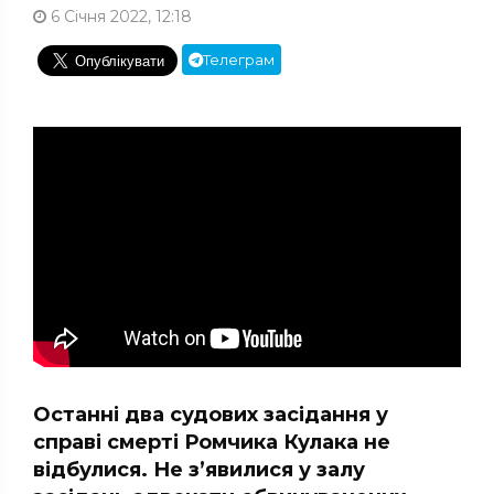
6 Січня 2022, 12:18
Телеграм
Останні два судових засідання у
справі смерті Ромчика Кулака не
відбулися. Не з’явилися у залу