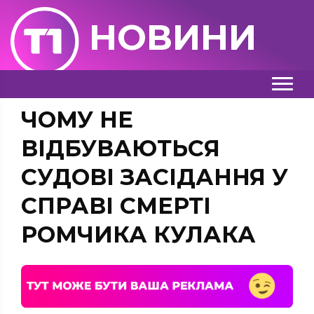
НОВИНИ
ЧОМУ НЕ
ВІДБУВАЮТЬСЯ
СУДОВІ ЗАСІДАННЯ У
СПРАВІ СМЕРТІ
РОМЧИКА КУЛАКА