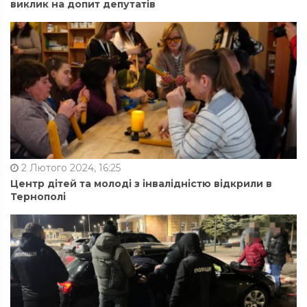
виклик на допит депутатів
2 Лютого 2024, 16:25
Центр дітей та молоді з інвалідністю відкрили в
Тернополі