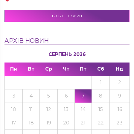
БІЛЬШЕ НОВИН
АРХІВ НОВИН
СЕРПЕНЬ 2026
Пн
Вт
Ср
Чт
Пт
Сб
Нд
1
2
3
4
5
6
7
8
9
10
11
12
13
14
15
16
17
18
19
20
21
22
23