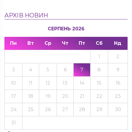
АРХІВ НОВИН
СЕРПЕНЬ 2026
Пн
Вт
Ср
Чт
Пт
Сб
Нд
1
2
3
4
5
6
7
8
9
10
11
12
13
14
15
16
17
18
19
20
21
22
23
24
25
26
27
28
29
30
31