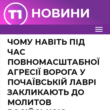
НОВИНИ
ЧОМУ НАВІТЬ ПІД
ЧАС
ПОВНОМАСШТАБНОЇ
АГРЕСІЇ ВОРОГА У
ПОЧАЇВСЬКІЙ ЛАВРІ
ЗАКЛИКАЮТЬ ДО
МОЛИТОВ