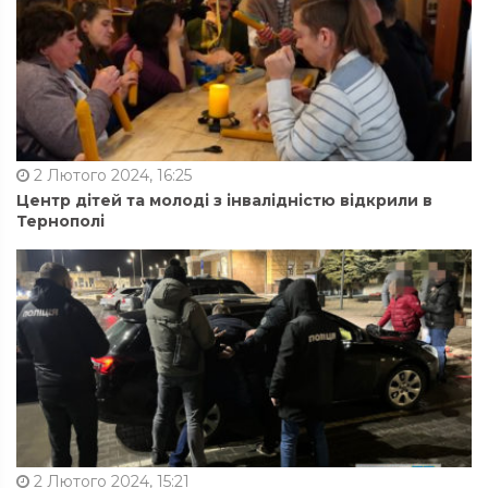
2 Лютого 2024, 16:25
Центр дітей та молоді з інвалідністю відкрили в
Тернополі
2 Лютого 2024, 15:21