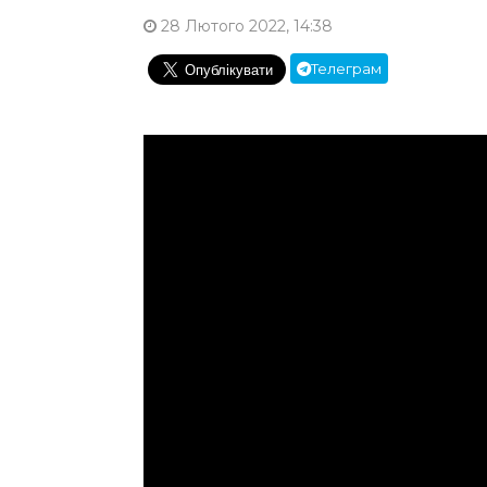
28 Лютого 2022, 14:38
Телеграм