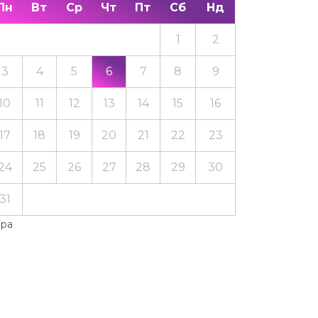
Пн
Вт
Ср
Чт
Пт
Сб
Нд
1
2
3
4
5
6
7
8
9
10
11
12
13
14
15
16
17
18
19
20
21
22
23
24
25
26
27
28
29
30
31
Тра