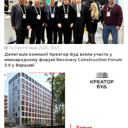
14 Листопада 2024, 15:01
Делегація компанії Креатор-Буд взяла участь у
міжнародному форумі Recovery Construction Forum
3.0 у Варшаві