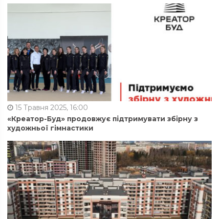
15 Травня 2025, 16:00
«Креатор-Буд» продовжує підтримувати збірну з
художньої гімнастики