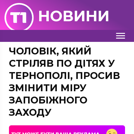
НОВИНИ
ЧОЛОВІК, ЯКИЙ
СТРІЛЯВ ПО ДІТЯХ У
ТЕРНОПОЛІ, ПРОСИВ
ЗМІНИТИ МІРУ
ЗАПОБІЖНОГО
ЗАХОДУ