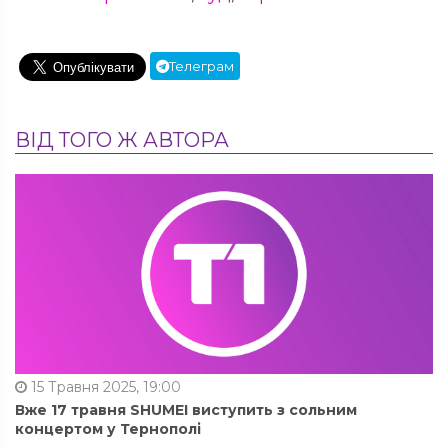
Телеграм
ВІД ТОГО Ж АВТОРА
15 Травня 2025, 19:00
Вже 17 травня SHUMEI виступить з сольним
концертом у Тернополі