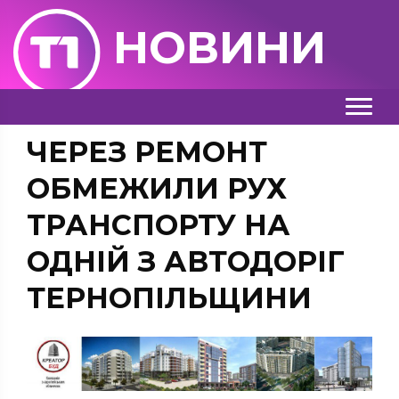
НОВИНИ
ЧЕРЕЗ РЕМОНТ
ОБМЕЖИЛИ РУХ
ТРАНСПОРТУ НА
ОДНІЙ З АВТОДОРІГ
ТЕРНОПІЛЬЩИНИ