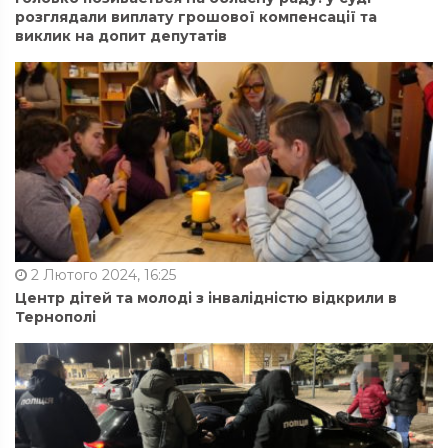
розглядали виплату грошової компенсації та
виклик на допит депутатів
2 Лютого 2024, 16:25
Центр дітей та молоді з інвалідністю відкрили в
Тернополі