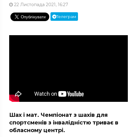
22 Листопада 2021, 16:27
Телеграм
Шах і мат. Чемпіонат з шахів для
спортсменів з інвалідністю триває в
обласному центрі.