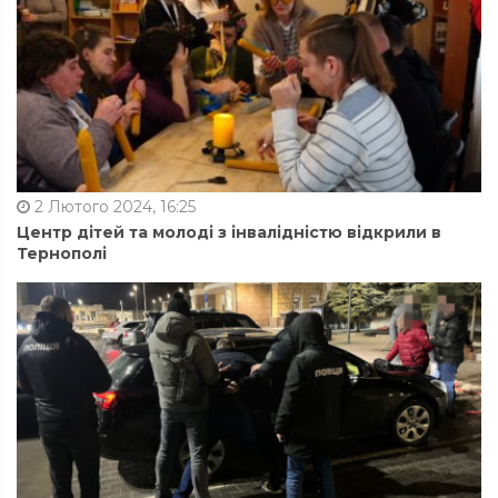
2 Лютого 2024, 16:25
Центр дітей та молоді з інвалідністю відкрили в
Тернополі