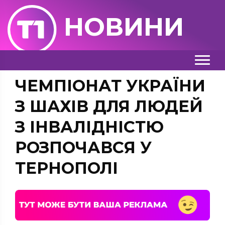
НОВИНИ
ЧЕМПІОНАТ УКРАЇНИ
З ШАХІВ ДЛЯ ЛЮДЕЙ
З ІНВАЛІДНІСТЮ
РОЗПОЧАВСЯ У
ТЕРНОПОЛІ