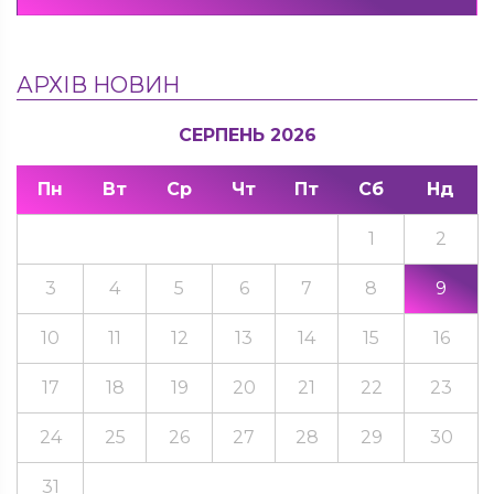
АРХІВ НОВИН
СЕРПЕНЬ 2026
Пн
Вт
Ср
Чт
Пт
Сб
Нд
1
2
3
4
5
6
7
8
9
10
11
12
13
14
15
16
17
18
19
20
21
22
23
24
25
26
27
28
29
30
31