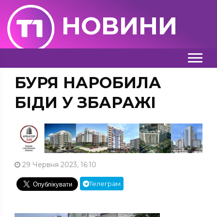
НОВИНИ
БУРЯ НАРОБИЛА
БІДИ У ЗБАРАЖІ
29 Червня 2023, 16:10
Телеграм