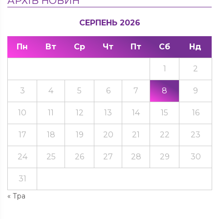
АРХІВ НОВИН
СЕРПЕНЬ 2026
Пн
Вт
Ср
Чт
Пт
Сб
Нд
1
2
3
4
5
6
7
8
9
10
11
12
13
14
15
16
17
18
19
20
21
22
23
24
25
26
27
28
29
30
31
« Тра