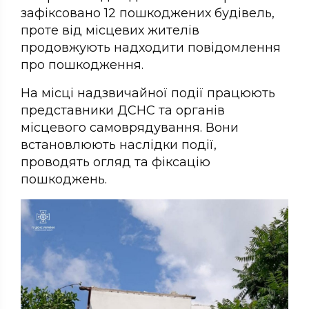
зафіксовано 12 пошкоджених будівель,
проте від місцевих жителів
продовжують надходити повідомлення
про пошкодження.
На місці надзвичайної події працюють
представники ДСНС та органів
місцевого самоврядування. Вони
встановлюють наслідки події,
проводять огляд та фіксацію
пошкоджень.