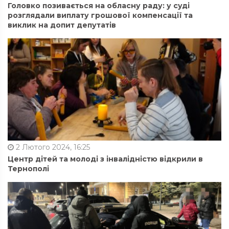
Головко позивається на обласну раду: у суді
розглядали виплату грошової компенсації та
виклик на допит депутатів
2 Лютого 2024, 16:25
Центр дітей та молоді з інвалідністю відкрили в
Тернополі