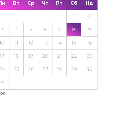
Пн
Вт
Ср
Чт
Пт
Сб
Нд
1
2
3
4
5
6
7
8
9
10
11
12
13
14
15
16
17
18
19
20
21
22
23
24
25
26
27
28
29
30
31
Тра