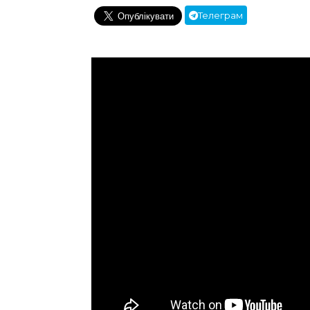
Телеграм