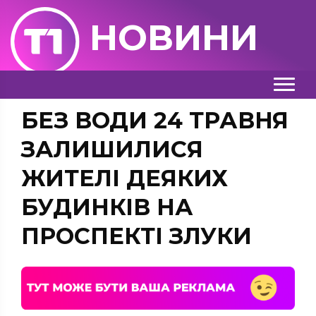
НОВИНИ
БЕЗ ВОДИ 24 ТРАВНЯ
ЗАЛИШИЛИСЯ
ЖИТЕЛІ ДЕЯКИХ
БУДИНКІВ НА
ПРОСПЕКТІ ЗЛУКИ