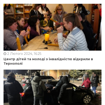
2 Лютого 2024, 16:25
Центр дітей та молоді з інвалідністю відкрили в
Тернополі