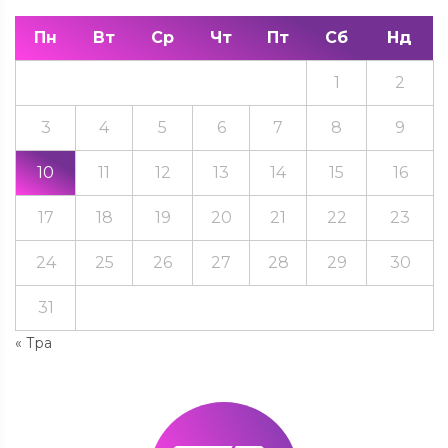
Пн
Вт
Ср
Чт
Пт
Сб
Нд
1
2
3
4
5
6
7
8
9
10
11
12
13
14
15
16
17
18
19
20
21
22
23
24
25
26
27
28
29
30
31
« Тра