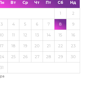
Пн
Вт
Ср
Чт
Пт
Сб
Нд
1
2
3
4
5
6
7
8
9
10
11
12
13
14
15
16
17
18
19
20
21
22
23
24
25
26
27
28
29
30
31
Тра