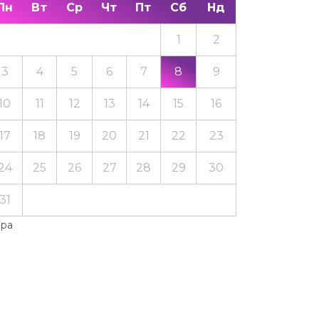
Пн
Вт
Ср
Чт
Пт
Сб
Нд
1
2
3
4
5
6
7
8
9
10
11
12
13
14
15
16
17
18
19
20
21
22
23
24
25
26
27
28
29
30
31
Тра