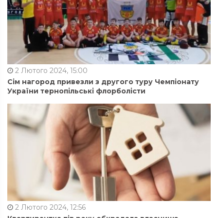
2 Лютого 2024, 15:00
Сім нагород привезли з другого туру Чемпіонату
України тернопільські флорболісти
2 Лютого 2024, 12:56