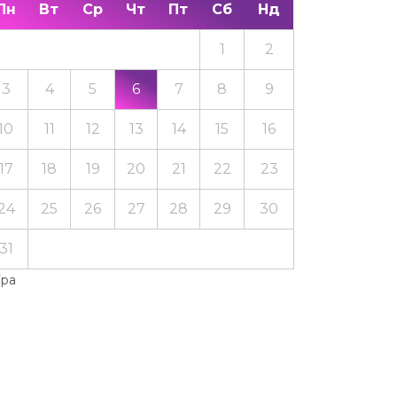
Пн
Вт
Ср
Чт
Пт
Сб
Нд
1
2
3
4
5
6
7
8
9
10
11
12
13
14
15
16
17
18
19
20
21
22
23
24
25
26
27
28
29
30
31
Тра