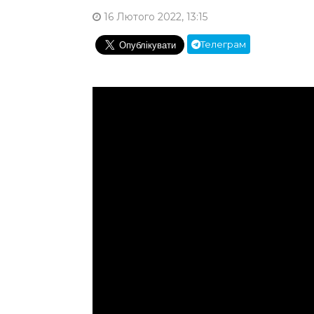
16 Лютого 2022, 13:15
Телеграм