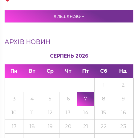
БІЛЬШЕ НОВИН
АРХІВ НОВИН
СЕРПЕНЬ 2026
Пн
Вт
Ср
Чт
Пт
Сб
Нд
1
2
3
4
5
6
7
8
9
10
11
12
13
14
15
16
17
18
19
20
21
22
23