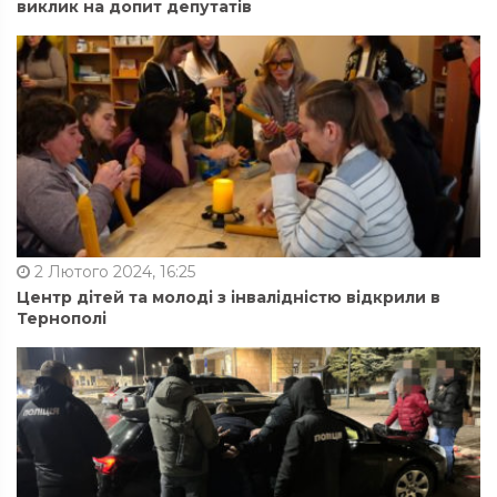
виклик на допит депутатів
2 Лютого 2024, 16:25
Центр дітей та молоді з інвалідністю відкрили в
Тернополі