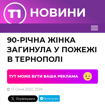
НОВИНИ
90-РІЧНА ЖІНКА
ЗАГИНУЛА У ПОЖЕЖІ
В ТЕРНОПОЛІ
17 Січня 2022, 13:59
Телеграм