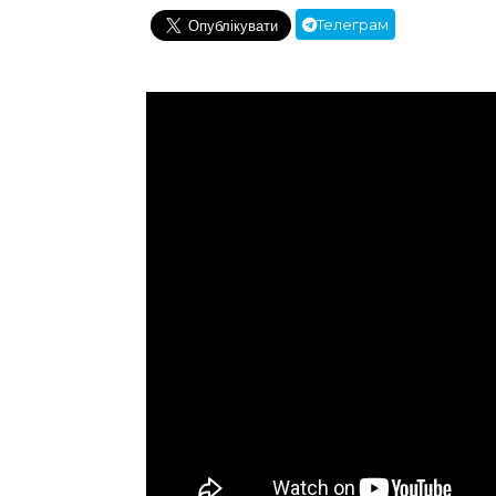
Телеграм