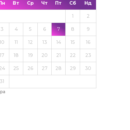
Пн
Вт
Ср
Чт
Пт
Сб
Нд
1
2
3
4
5
6
7
8
9
10
11
12
13
14
15
16
17
18
19
20
21
22
23
24
25
26
27
28
29
30
31
Тра