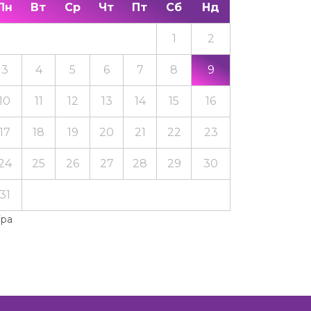
Пн
Вт
Ср
Чт
Пт
Сб
Нд
1
2
3
4
5
6
7
8
9
10
11
12
13
14
15
16
17
18
19
20
21
22
23
24
25
26
27
28
29
30
31
Тра