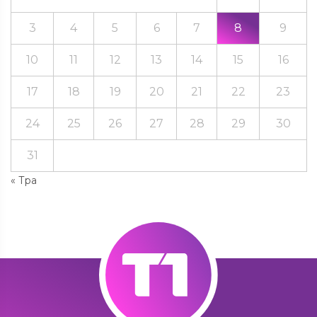
3
4
5
6
7
8
9
10
11
12
13
14
15
16
17
18
19
20
21
22
23
24
25
26
27
28
29
30
31
« Тра