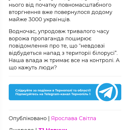
нього від початку повномасштабного
вторгнення вже повернулося додому
майже 3000 українців.
Водночас, упродовж тривалого часу
ворожа пропаганда поширює
повідомлення про те, що “невдовзі
відбудеться напад з території білорусі”.
Наша влада ж тримає все на контролі. А
що кажуть люди?
Опубліковано |
Ярослава Світла