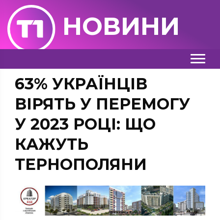
НОВИНИ
63% УКРАЇНЦІВ
ВІРЯТЬ У ПЕРЕМОГУ
У 2023 РОЦІ: ЩО
КАЖУТЬ
ТЕРНОПОЛЯНИ