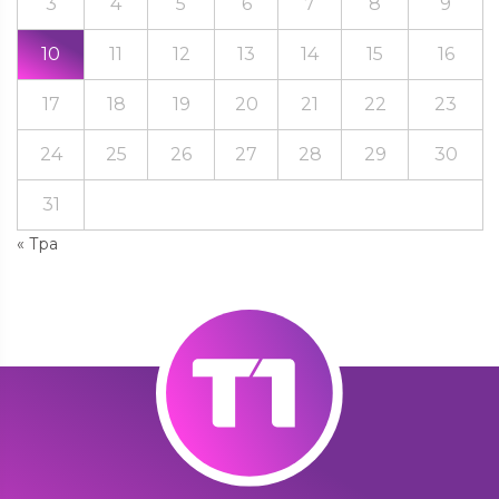
3
4
5
6
7
8
9
10
11
12
13
14
15
16
17
18
19
20
21
22
23
24
25
26
27
28
29
30
31
« Тра