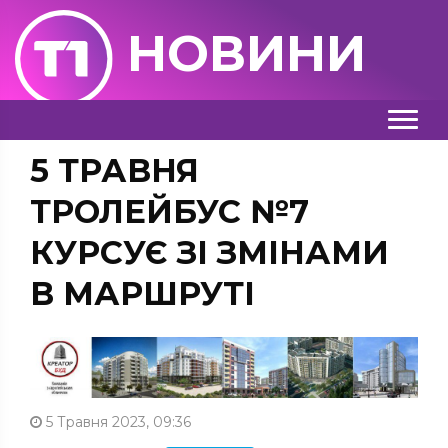
НОВИНИ
5 ТРАВНЯ
ТРОЛЕЙБУС №7
КУРСУЄ ЗІ ЗМІНАМИ
В МАРШРУТІ
5 Травня 2023, 09:36