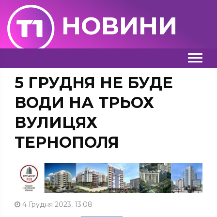
НОВИНИ
5 ГРУДНЯ НЕ БУДЕ
ВОДИ НА ТРЬОХ
ВУЛИЦЯХ
ТЕРНОПОЛЯ
4 Грудня 2023, 13:08