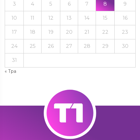
3
4
5
6
7
8
9
10
11
12
13
14
15
16
17
18
19
20
21
22
23
24
25
26
27
28
29
30
31
« Тра