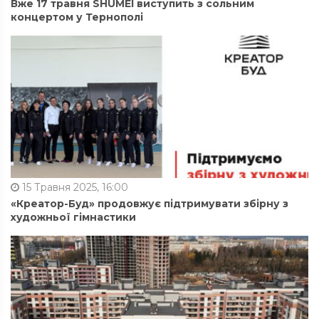
Вже 17 травня SHUMEI виступить з сольним
концертом у Тернополі
15 Травня 2025, 16:00
«Креатор-Буд» продовжує підтримувати збірну з
художньої гімнастики