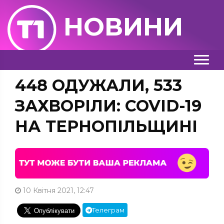
НОВИНИ
448 ОДУЖАЛИ, 533
ЗАХВОРІЛИ: COVID-19
НА ТЕРНОПІЛЬЩИНІ
10 Квітня 2021, 12:47
Телеграм