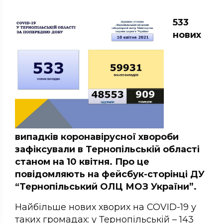
533
нових
випадків коронавірусної хвороби
зафіксували в Тернопільській області
станом на 10 квітня. Про це
повідомляють на фейсбук-сторінці ДУ
“Тернопільський ОЛЦ МОЗ України”.
Найбільше нових хворих на COVID-19 у
таких громадах: у Тернопільській – 143