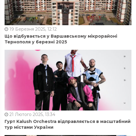
19 Березня 2025, 12:12
Що відбувається у Варшавському мікрорайоні
Тернополя у березні 2025
21 Лютого 2025, 13:34
Гурт Kalush Orchestra відправляється в масштабний
тур містами України