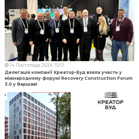
14 Листопада 2024, 15:01
Делегація компанії Креатор-Буд взяла участь у
міжнародному форумі Recovery Construction Forum
3.0 у Варшаві