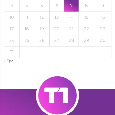
3
4
5
6
7
8
9
10
11
12
13
14
15
16
17
18
19
20
21
22
23
24
25
26
27
28
29
30
31
« Тра