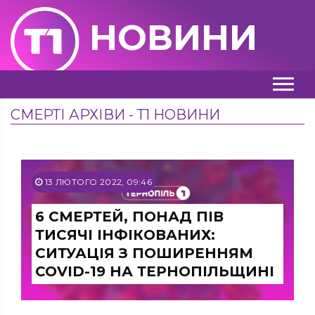
НОВИНИ
СМЕРТІ АРХІВИ - Т1 НОВИНИ
13 ЛЮТОГО 2022, 09:46
6 СМЕРТЕЙ, ПОНАД ПІВ
ТИСЯЧІ ІНФІКОВАНИХ:
СИТУАЦІЯ З ПОШИРЕННЯМ
COVID-19 НА ТЕРНОПІЛЬЩИНІ