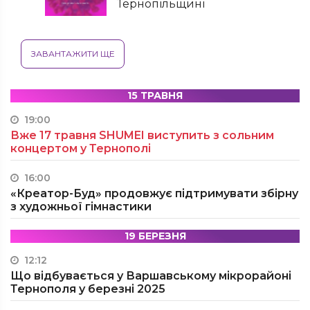
Тернопільщині
ЗАВАНТАЖИТИ ЩЕ
15 ТРАВНЯ
19:00
Вже 17 травня SHUMEI виступить з сольним
концертом у Тернополі
16:00
«Креатор-Буд» продовжує підтримувати збірну
з художньої гімнастики
19 БЕРЕЗНЯ
12:12
Що відбувається у Варшавському мікрорайоні
Тернополя у березні 2025