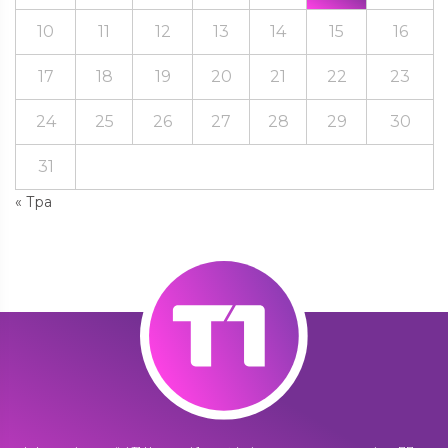
10
11
12
13
14
15
16
17
18
19
20
21
22
23
24
25
26
27
28
29
30
31
« Тра