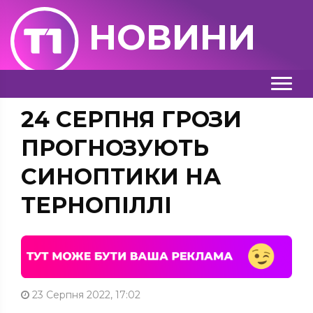
НОВИНИ
24 СЕРПНЯ ГРОЗИ
ПРОГНОЗУЮТЬ
СИНОПТИКИ НА
ТЕРНОПІЛЛІ
23 Серпня 2022, 17:02