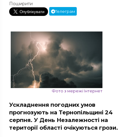
Поширити
Телеграм
Фото з мережі Інтернет
Ускладнення погодних умов
прогнозують на Тернопільщині 24
серпня. У День Незалежності на
території області очікуються грози.