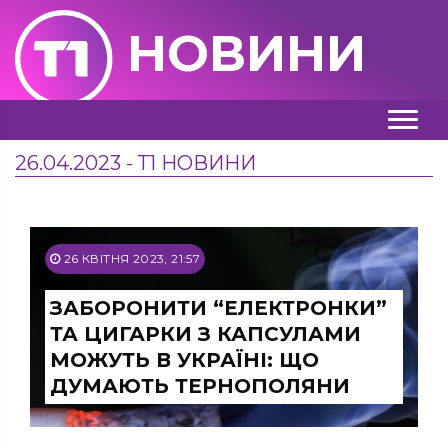
НОВИНИ
26.04.2023 - Т1 НОВИНИ
26 КВІТНЯ 2023, 21:57
ЗАБОРОНИТИ “ЕЛЕКТРОНКИ”
ТА ЦИГАРКИ З КАПСУЛАМИ
МОЖУТЬ В УКРАЇНІ: ЩО
ДУМАЮТЬ ТЕРНОПОЛЯНИ