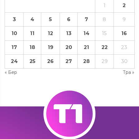
1
2
3
4
5
6
7
8
9
10
11
12
13
14
15
16
17
18
19
20
21
22
23
24
25
26
27
28
29
30
« Бер
Тра »