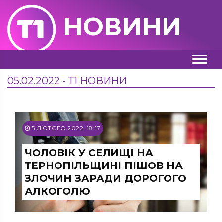
НОВИНИ
05.02.2022 - Т1 НОВИНИ
5 ЛЮТОГО 2022, 18:17
ЧОЛОВІК У СЕЛИЩІ НА
ТЕРНОПІЛЬЩИНІ ПІШОВ НА
ЗЛОЧИН ЗАРАДИ ДОРОГОГО
АЛКОГОЛЮ