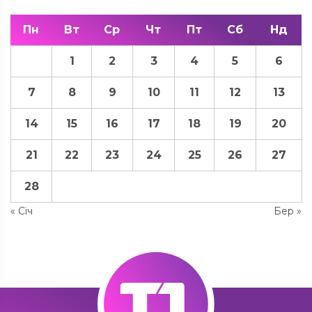
Пн
Вт
Ср
Чт
Пт
Сб
Нд
1
2
3
4
5
6
7
8
9
10
11
12
13
14
15
16
17
18
19
20
21
22
23
24
25
26
27
28
« Січ
Бер »