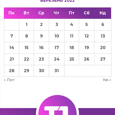
БЕРЕЗЕНЬ 2022
Пн
Вт
Ср
Чт
Пт
Сб
Нд
1
2
3
4
5
6
7
8
9
10
11
12
13
14
15
16
17
18
19
20
21
22
23
24
25
26
27
28
29
30
31
« Лют
Кві »