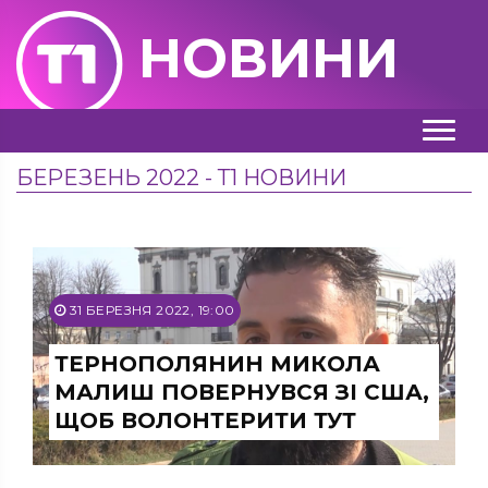
НОВИНИ
БЕРЕЗЕНЬ 2022 - Т1 НОВИНИ
31 БЕРЕЗНЯ 2022, 19:00
ТЕРНОПОЛЯНИН МИКОЛА
МАЛИШ ПОВЕРНУВСЯ ЗІ США,
ЩОБ ВОЛОНТЕРИТИ ТУТ