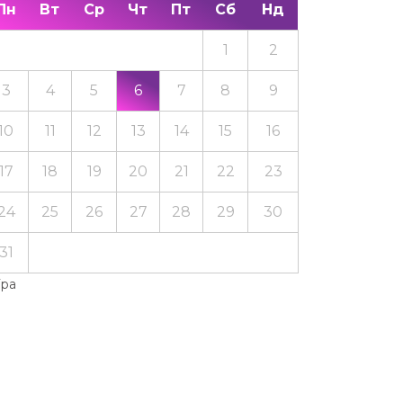
Пн
Вт
Ср
Чт
Пт
Сб
Нд
1
2
3
4
5
6
7
8
9
10
11
12
13
14
15
16
17
18
19
20
21
22
23
24
25
26
27
28
29
30
31
Тра