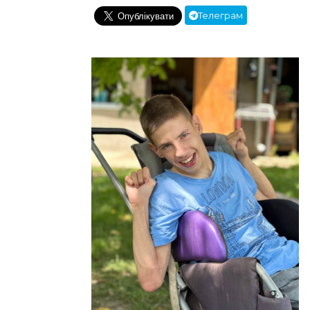
Телеграм