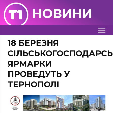
НОВИНИ
18 БЕРЕЗНЯ
СІЛЬСЬКОГОСПОДАРСЬ
ЯРМАРКИ
ПРОВЕДУТЬ У
ТЕРНОПОЛІ