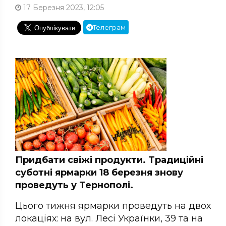
17 Березня 2023, 12:05
Телеграм
Придбати свіжі продукти. Традиційні
суботні ярмарки 18 березня знову
проведуть у Тернополі.
Цього тижня ярмарки проведуть на двох
локаціях: на вул. Лесі Українки, 39 та на