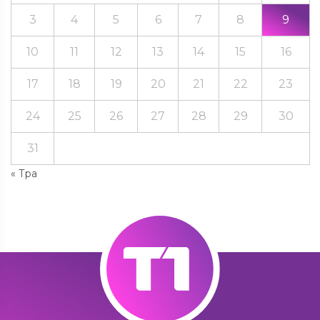
3
4
5
6
7
8
9
10
11
12
13
14
15
16
17
18
19
20
21
22
23
24
25
26
27
28
29
30
31
« Тра