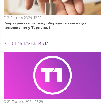
2 Лютого 2024, 12:56
Квартирантка пів року обкрадала власницю
помешкання у Тернополі
З ТІЄЇ Ж РУБРИКИ
21 Лютого 2024, 16:29