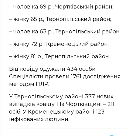
– чоловіка 69 р., Чортківський район;
– жінку 65 р., Тернопільський район;
– чоловіка 63 р., Тернопільський район;
– жінку 72 р., Кременецький район;
– жінку 81 р., Тернопільський район.
Від ковіду одужали 434 особи.
Спеціалісти провели 1761 дослідження
методом ПЛР.
У Тернопільському районі 377 нових
випадків ковіду. На Чортківщині – 211
осіб. У Кременецькому районі 123
інфікованих людини.