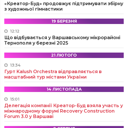
«Креатор-Буд» продовжує підтримувати збірну
з художньої гімнастики
19 БЕРЕЗНЯ
12:12
Що відбувається у Варшавському мікрорайоні
Тернополя у березні 2025
21 ЛЮТОГО
13:34
Гурт Kalush Orchestra відправляється в
масштабний тур містами України
14 ЛИСТОПАДА
15:01
Делегація компанії Креатор-Буд взяла участь у
міжнародному форумі Recovery Construction
Forum 3.0 у Варшаві