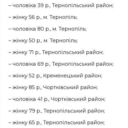
– чоловіка 39 р., Тернопільський район;
– жінку 56 р., м. Тернопіль;
– чоловіка 80 р., м. Тернопіль;
– жінку 50 р., м. Тернопіль;
– жінку 71 р., Тернопільський район;
– чоловіка 69 р., Тернопільський район;
– жінку 52 р., Кременецький район;
– жінку 85 р., Чортківський район;
– чоловіка 41 р., Чортківський район;
– жінку 79 р., Тернопільський район;
– жінку 65 р., Тернопільський район;