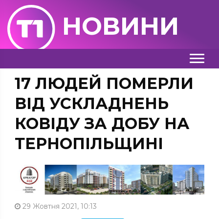
НОВИНИ
17 ЛЮДЕЙ ПОМЕРЛИ
ВІД УСКЛАДНЕНЬ
КОВІДУ ЗА ДОБУ НА
ТЕРНОПІЛЬЩИНІ
29 Жовтня 2021, 10:13