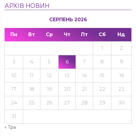
АРХІВ НОВИН
СЕРПЕНЬ 2026
Пн
Вт
Ср
Чт
Пт
Сб
Нд
1
2
3
4
5
6
7
8
9
10
11
12
13
14
15
16
17
18
19
20
21
22
23
24
25
26
27
28
29
30
31
« Тра