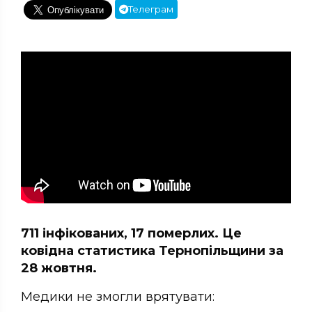
Телеграм
711 інфікованих, 17 померлих. Це
ковідна статистика Тернопільщини за
28 жовтня.
Медики не змогли врятувати: