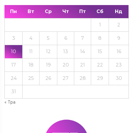
Пн
Вт
Ср
Чт
Пт
Сб
Нд
1
2
3
4
5
6
7
8
9
10
11
12
13
14
15
16
17
18
19
20
21
22
23
24
25
26
27
28
29
30
31
« Тра