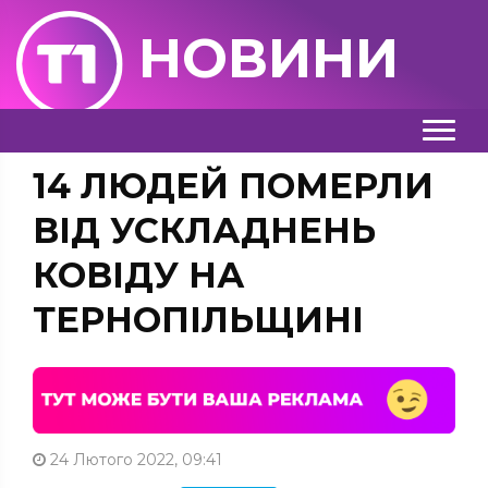
НОВИНИ
14 ЛЮДЕЙ ПОМЕРЛИ
ВІД УСКЛАДНЕНЬ
КОВІДУ НА
ТЕРНОПІЛЬЩИНІ
24 Лютого 2022, 09:41