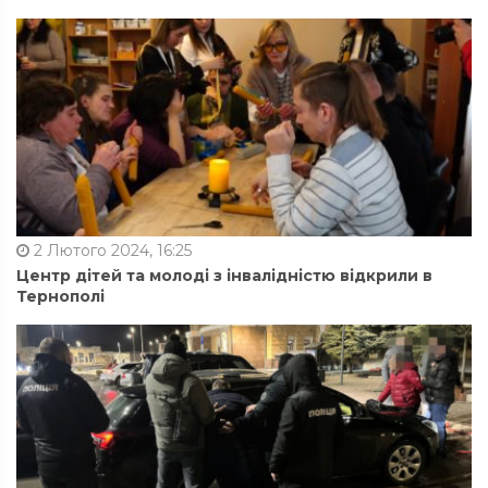
2 Лютого 2024, 16:25
Центр дітей та молоді з інвалідністю відкрили в
Тернополі