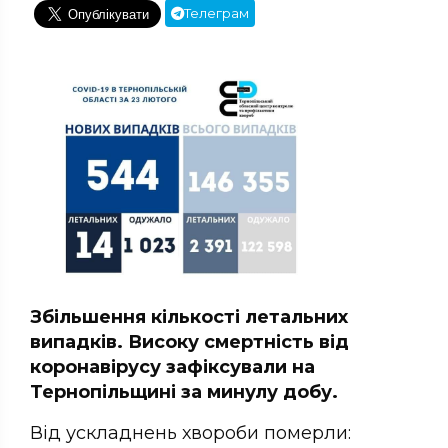
Телеграм
Збільшення кількості летальних
випадків. Високу смертність від
коронавірусу зафіксували на
Тернопільщині за минулу добу.
Від ускладнень хвороби померли: