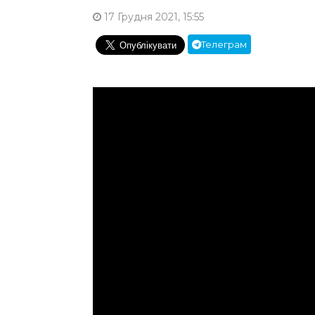
17 Грудня 2021, 15:55
Телеграм