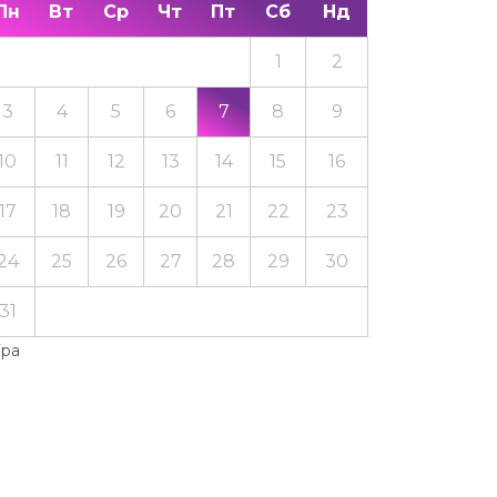
Пн
Вт
Ср
Чт
Пт
Сб
Нд
1
2
3
4
5
6
7
8
9
10
11
12
13
14
15
16
17
18
19
20
21
22
23
24
25
26
27
28
29
30
31
Тра