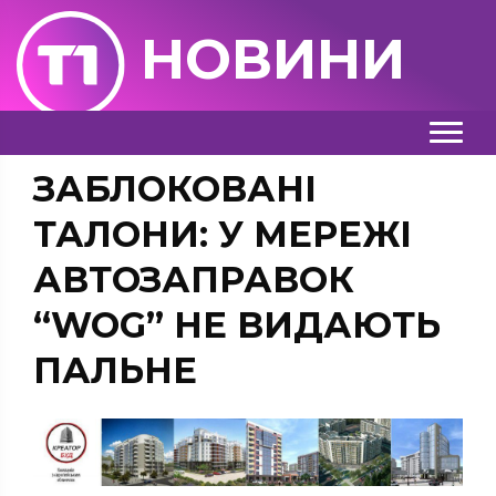
НОВИНИ
ЗАБЛОКОВАНІ
ТАЛОНИ: У МЕРЕЖІ
АВТОЗАПРАВОК
“WOG” НЕ ВИДАЮТЬ
ПАЛЬНЕ