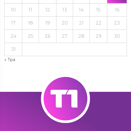
10
11
12
13
14
15
16
17
18
19
20
21
22
23
24
25
26
27
28
29
30
31
« Тра