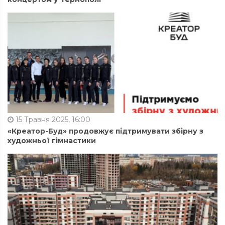
15 Травня 2025, 16:00
«Креатор-Буд» продовжує підтримувати збірну з
художньої гімнастики