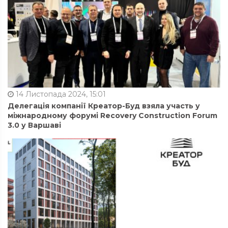
14 Листопада 2024, 15:01
Делегація компанії Креатор-Буд взяла участь у
міжнародному форумі Recovery Construction Forum
3.0 у Варшаві