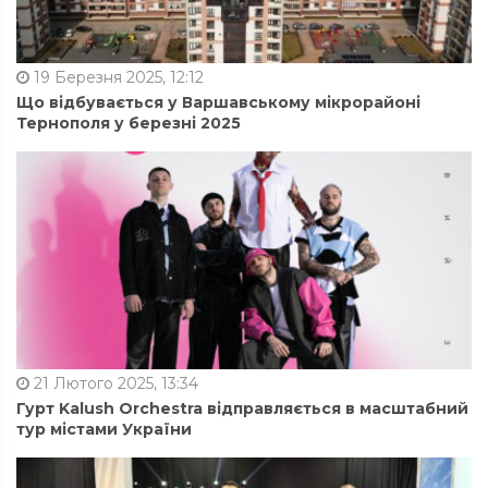
19 Березня 2025, 12:12
Що відбувається у Варшавському мікрорайоні
Тернополя у березні 2025
21 Лютого 2025, 13:34
Гурт Kalush Orchestra відправляється в масштабний
тур містами України