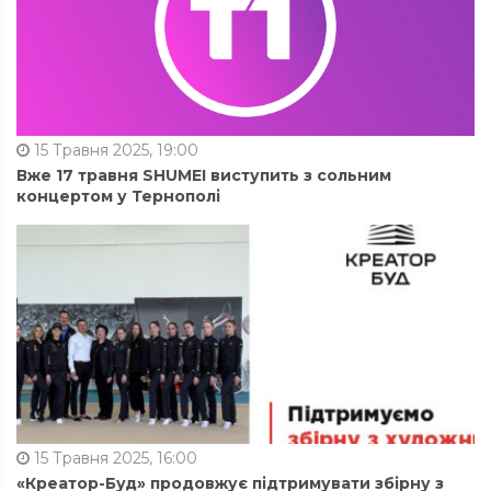
15 Травня 2025, 19:00
Вже 17 травня SHUMEI виступить з сольним
концертом у Тернополі
15 Травня 2025, 16:00
«Креатор-Буд» продовжує підтримувати збірну з