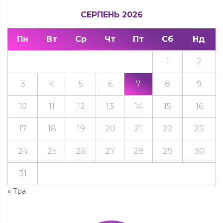
СЕРПЕНЬ 2026
Пн
Вт
Ср
Чт
Пт
Сб
Нд
1
2
3
4
5
6
7
8
9
10
11
12
13
14
15
16
17
18
19
20
21
22
23
24
25
26
27
28
29
30
31
« Тра