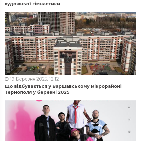
художньої гімнастики
19 Березня 2025, 12:12
Що відбувається у Варшавському мікрорайоні
Тернополя у березні 2025