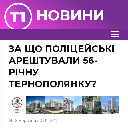
НОВИНИ
ЗА ЩО ПОЛІЦЕЙСЬКІ
АРЕШТУВАЛИ 56-
РІЧНУ
ТЕРНОПОЛЯНКУ?
16 Березня 2021, 12:47