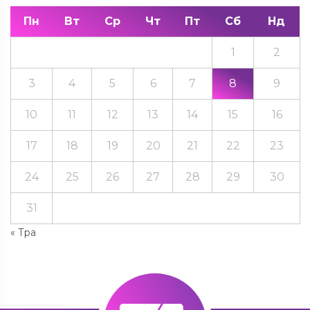
Пн
Вт
Ср
Чт
Пт
Сб
Нд
1
2
3
4
5
6
7
8
9
10
11
12
13
14
15
16
17
18
19
20
21
22
23
24
25
26
27
28
29
30
31
« Тра