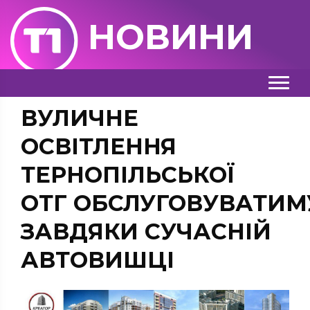
НОВИНИ
ВУЛИЧНЕ
ОСВІТЛЕННЯ
ТЕРНОПІЛЬСЬКОЇ
ОТГ ОБСЛУГОВУВАТИМ
ЗАВДЯКИ СУЧАСНІЙ
АВТОВИШЦІ