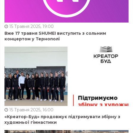
15 Травня 2025, 19:00
Вже 17 травня SHUMEI виступить з сольним
концертом у Тернополі
15 Травня 2025, 16:00
«Креатор-Буд» продовжує підтримувати збірну з
художньої гімнастики