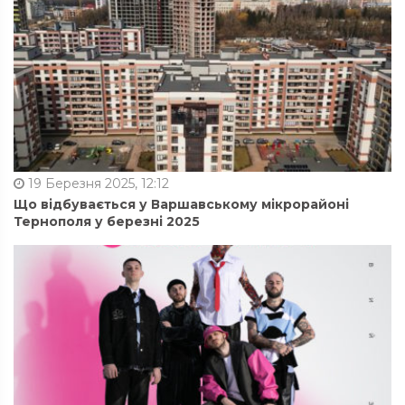
19 Березня 2025, 12:12
Що відбувається у Варшавському мікрорайоні
Тернополя у березні 2025