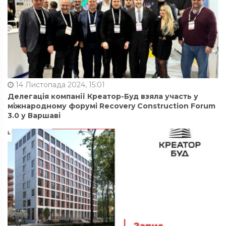
14 Листопада 2024, 15:01
Делегація компанії Креатор-Буд взяла участь у
міжнародному форумі Recovery Construction Forum
3.0 у Варшаві