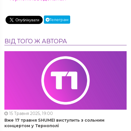
Телеграм
ВІД ТОГО Ж АВТОРА
15 Травня 2025, 19:00
Вже 17 травня SHUMEI виступить з сольним
концертом у Тернополі