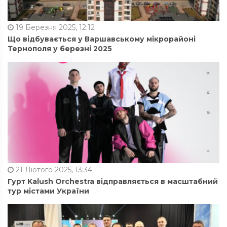
19 Березня 2025, 12:12
Що відбувається у Варшавському мікрорайоні
Тернополя у березні 2025
21 Лютого 2025, 13:34
Гурт Kalush Orchestra відправляється в масштабний
тур містами України