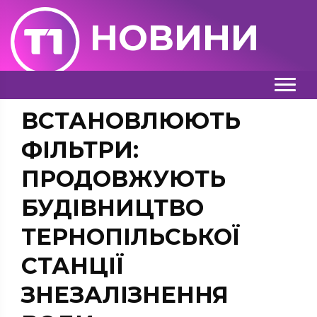
НОВИНИ
ВСТАНОВЛЮЮТЬ
ФІЛЬТРИ:
ПРОДОВЖУЮТЬ
БУДІВНИЦТВО
ТЕРНОПІЛЬСЬКОЇ
СТАНЦІЇ
ЗНЕЗАЛІЗНЕННЯ