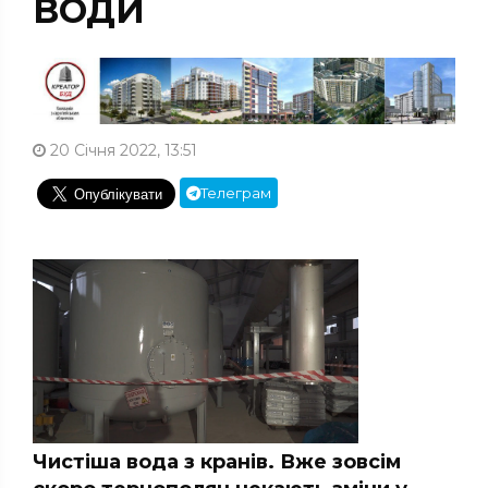
ВОДИ
20 Січня 2022, 13:51
Телеграм
Чистіша вода з кранів. Вже зовсім