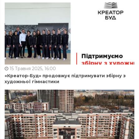
15 Травня 2025, 16:00
«Креатор-Буд» продовжує підтримувати збірну з
художньої гімнастики