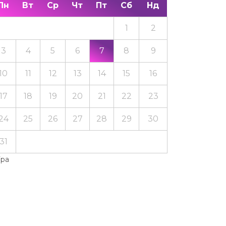
Пн
Вт
Ср
Чт
Пт
Сб
Нд
1
2
3
4
5
6
7
8
9
10
11
12
13
14
15
16
17
18
19
20
21
22
23
24
25
26
27
28
29
30
31
Тра