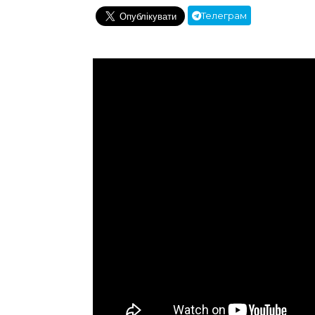
Телеграм