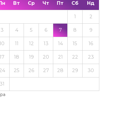
Пн
Вт
Ср
Чт
Пт
Сб
Нд
1
2
3
4
5
6
7
8
9
10
11
12
13
14
15
16
17
18
19
20
21
22
23
24
25
26
27
28
29
30
31
Тра