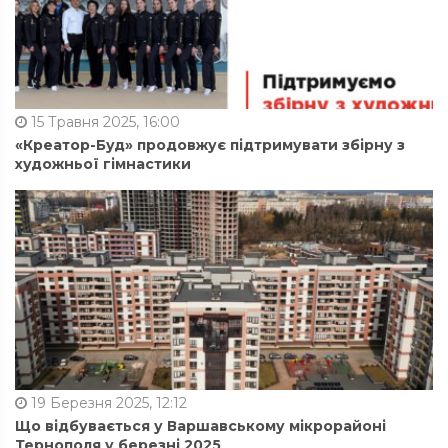
15 Травня 2025, 16:00
«Креатор-Буд» продовжує підтримувати збірну з
художньої гімнастики
19 Березня 2025, 12:12
Що відбувається у Варшавському мікрорайоні
Тернополя у березні 2025