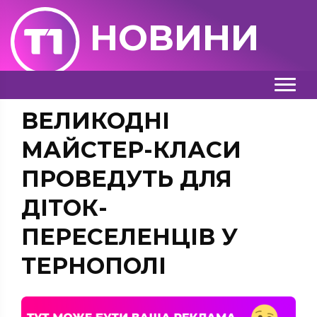
НОВИНИ
ВЕЛИКОДНІ
МАЙСТЕР-КЛАСИ
ПРОВЕДУТЬ ДЛЯ
ДІТОК-
ПЕРЕСЕЛЕНЦІВ У
ТЕРНОПОЛІ