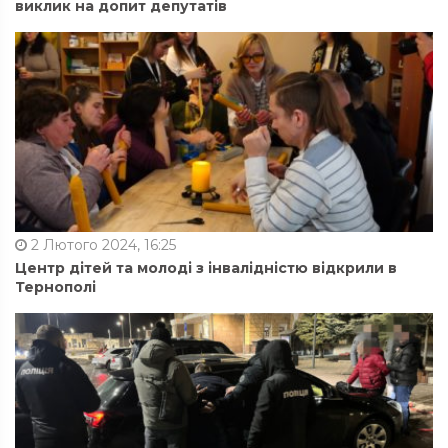
виклик на допит депутатів
2 Лютого 2024, 16:25
Центр дітей та молоді з інвалідністю відкрили в
Тернополі