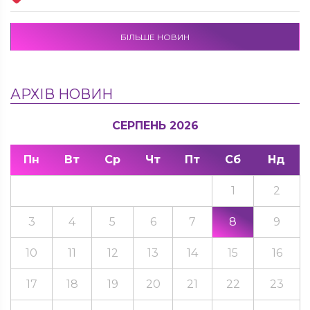
БІЛЬШЕ НОВИН
АРХІВ НОВИН
СЕРПЕНЬ 2026
Пн
Вт
Ср
Чт
Пт
Сб
Нд
1
2
3
4
5
6
7
8
9
10
11
12
13
14
15
16
17
18
19
20
21
22
23