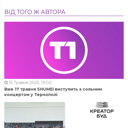
ВІД ТОГО Ж АВТОРА
15 Травня 2025, 19:00
Вже 17 травня SHUMEI виступить з сольним
концертом у Тернополі