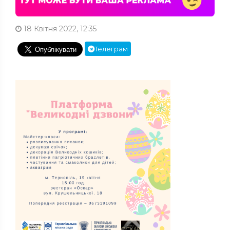
18 Квітня 2022, 12:35
Телеграм