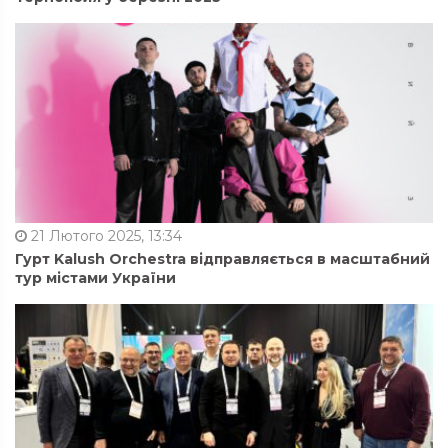
21 Лютого 2025, 13:34
Гурт Kalush Orchestra відправляється в масштабний
тур містами України