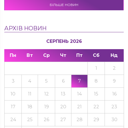
БІЛЬШЕ НОВИН
АРХІВ НОВИН
СЕРПЕНЬ 2026
Пн
Вт
Ср
Чт
Пт
Сб
Нд
1
2
3
4
5
6
7
8
9
10
11
12
13
14
15
16
17
18
19
20
21
22
23
24
25
26
27
28
29
30