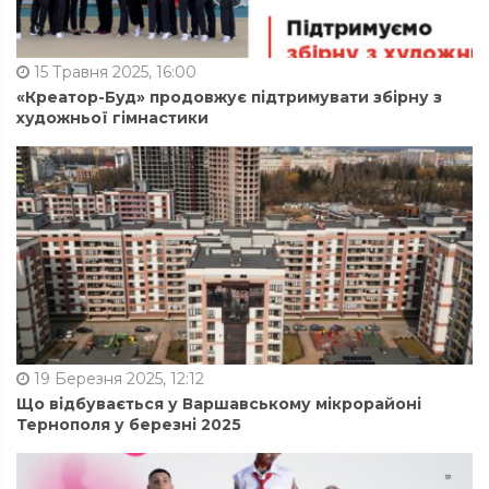
15 Травня 2025, 16:00
«Креатор-Буд» продовжує підтримувати збірну з
художньої гімнастики
19 Березня 2025, 12:12
Що відбувається у Варшавському мікрорайоні
Тернополя у березні 2025