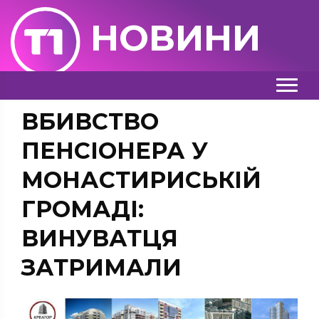
НОВИНИ
ВБИВСТВО
ПЕНСІОНЕРА У
МОНАСТИРИСЬКІЙ
ГРОМАДІ:
ВИНУВАТЦЯ
ЗАТРИМАЛИ