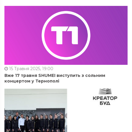
15 Травня 2025, 19:00
Вже 17 травня SHUMEI виступить з сольним
концертом у Тернополі