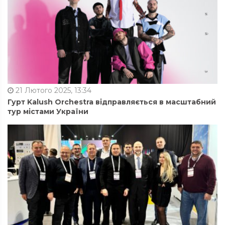
21 Лютого 2025, 13:34
Гурт Kalush Orchestra відправляється в масштабний
тур містами України