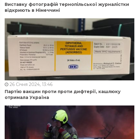
Виставку фотографій тернопільської журналістки
відкриють в Німеччині
26 Січня 2024, 13:46
Партію вакцин проти проти дифтерії, кашлюку
отримала Україна