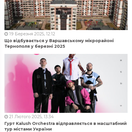
19 Березня 2025, 12:12
Що відбувається у Варшавському мікрорайоні
Тернополя у березні 2025
21 Лютого 2025, 13:34
Гурт Kalush Orchestra відправляється в масштабний
тур містами України