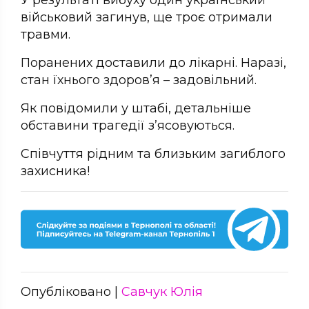
військовий загинув, ще троє отримали
травми.
Поранених доставили до лікарні. Наразі,
стан їхнього здоров’я – задовільний.
Як повідомили у штабі, детальніше
обставини трагедії з’ясовуються.
Співчуття рідним та близьким загиблого
захисника!
Опубліковано |
Савчук Юлія