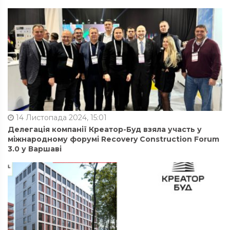
14 Листопада 2024, 15:01
Делегація компанії Креатор-Буд взяла участь у
міжнародному форумі Recovery Construction Forum
3.0 у Варшаві