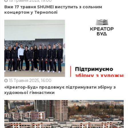
15 Травня 2025, 19:00
Вже 17 травня SHUMEI виступить з сольним
концертом у Тернополі
15 Травня 2025, 16:00
«Креатор-Буд» продовжує підтримувати збірну з
художньої гімнастики