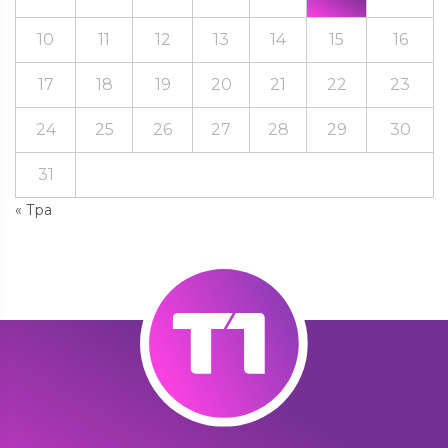
10
11
12
13
14
15
16
17
18
19
20
21
22
23
24
25
26
27
28
29
30
31
« Тра