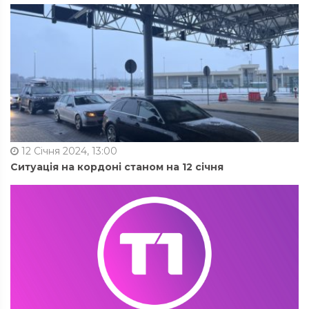
12 Січня 2024, 13:00
Ситуація на кордоні станом на 12 січня