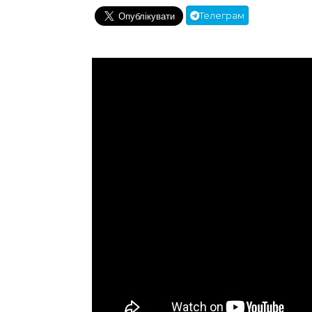
Телеграм