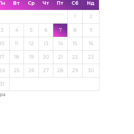
Пн
Вт
Ср
Чт
Пт
Сб
Нд
1
2
3
4
5
6
7
8
9
10
11
12
13
14
15
16
17
18
19
20
21
22
23
24
25
26
27
28
29
30
31
Тра