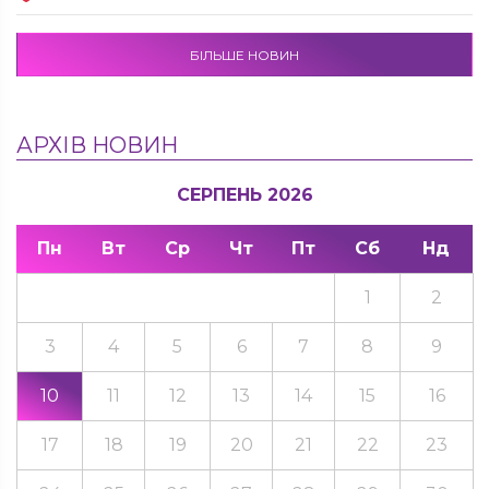
БІЛЬШЕ НОВИН
АРХІВ НОВИН
СЕРПЕНЬ 2026
Пн
Вт
Ср
Чт
Пт
Сб
Нд
1
2
3
4
5
6
7
8
9
10
11
12
13
14
15
16
17
18
19
20
21
22
23