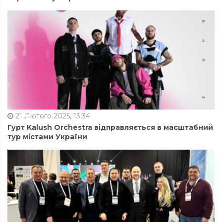
21 Лютого 2025, 13:34
Гурт Kalush Orchestra відправляється в масштабний
тур містами України