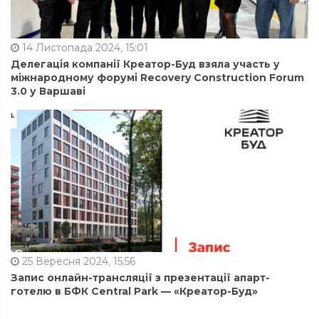
14 Листопада 2024, 15:01
Делегація компанії Креатор-Буд взяла участь у
міжнародному форумі Recovery Construction Forum
3.0 у Варшаві
25 Вересня 2024, 15:56
Запис онлайн-трансляції з презентації апарт-
готелю в БФК Central Park — «Креатор-Буд»