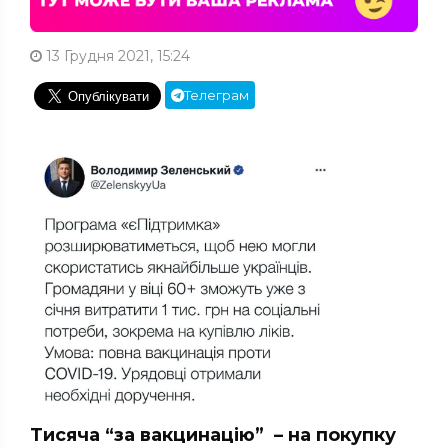
13 Грудня 2021, 15:24
Телеграм
Тисяча “за вакцинацію” – на покупку