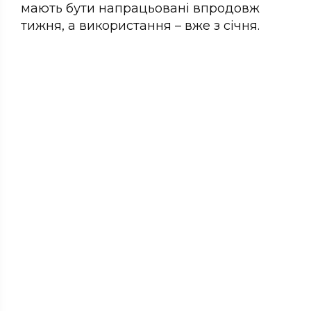
мають бути напрацьовані впродовж
тижня, а використання – вже з січня.