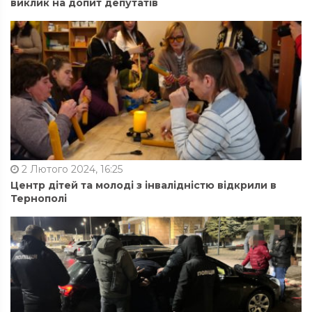
виклик на допит депутатів
2 Лютого 2024, 16:25
Центр дітей та молоді з інвалідністю відкрили в
Тернополі