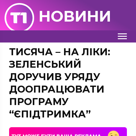
НОВИНИ
ТИСЯЧА – НА ЛІКИ:
ЗЕЛЕНСЬКИЙ
ДОРУЧИВ УРЯДУ
ДООПРАЦЮВАТИ
ПРОГРАМУ
“ЄПІДТРИМКА”