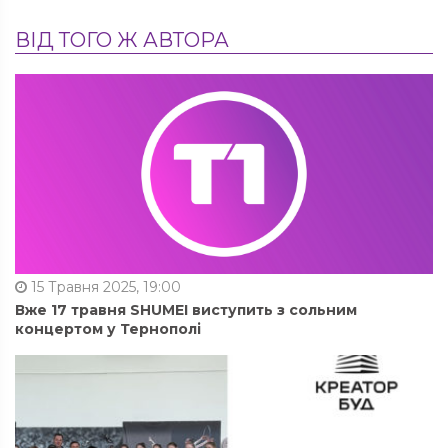
ВІД ТОГО Ж АВТОРА
15 Травня 2025, 19:00
Вже 17 травня SHUMEI виступить з сольним
концертом у Тернополі