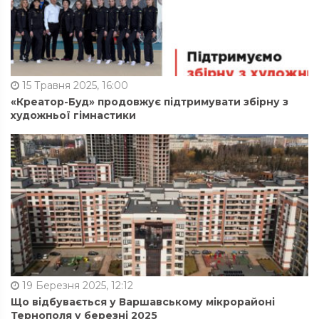
15 Травня 2025, 16:00
«Креатор-Буд» продовжує підтримувати збірну з
художньої гімнастики
19 Березня 2025, 12:12
Що відбувається у Варшавському мікрорайоні
Тернополя у березні 2025