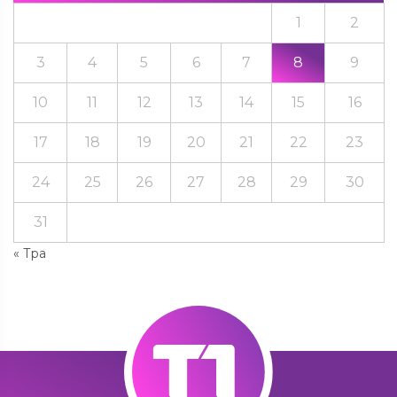
1
2
3
4
5
6
7
8
9
10
11
12
13
14
15
16
17
18
19
20
21
22
23
24
25
26
27
28
29
30
31
« Тра