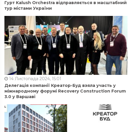
Гурт Kalush Orchestra відправляється в масштабний
тур містами України
14 Листопада 2024, 15:01
Делегація компанії Креатор-Буд взяла участь у
міжнародному форумі Recovery Construction Forum
3.0 у Варшаві