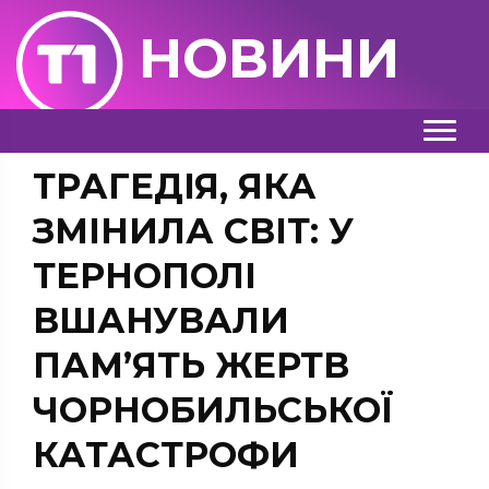
НОВИНИ
ТРАГЕДІЯ, ЯКА
ЗМІНИЛА СВІТ: У
ТЕРНОПОЛІ
ВШАНУВАЛИ
ПАМ’ЯТЬ ЖЕРТВ
ЧОРНОБИЛЬСЬКОЇ
КАТАСТРОФИ