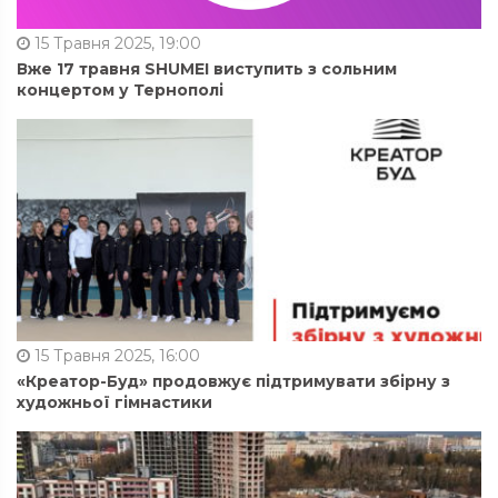
15 Травня 2025, 19:00
Вже 17 травня SHUMEI виступить з сольним
концертом у Тернополі
15 Травня 2025, 16:00
«Креатор-Буд» продовжує підтримувати збірну з
художньої гімнастики