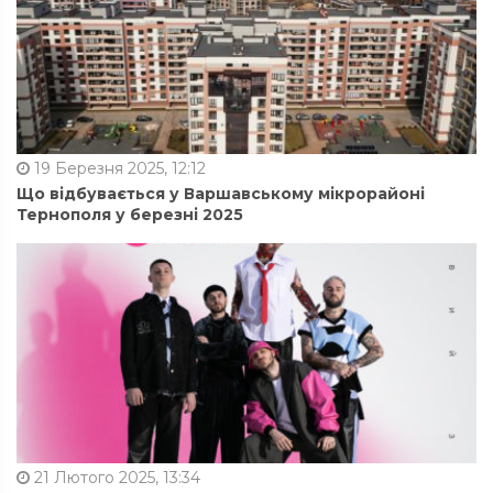
19 Березня 2025, 12:12
Що відбувається у Варшавському мікрорайоні
Тернополя у березні 2025
21 Лютого 2025, 13:34