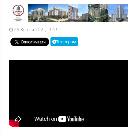
26 Квітня 2021, 13:43
Телеграм