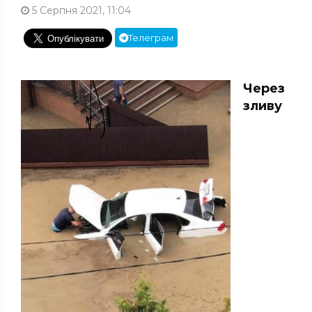
5 Серпня 2021, 11:04
Телеграм
Через
зливу