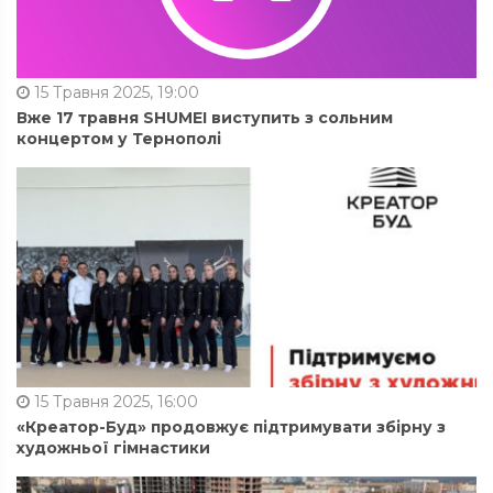
15 Травня 2025, 19:00
Вже 17 травня SHUMEI виступить з сольним
концертом у Тернополі
15 Травня 2025, 16:00
«Креатор-Буд» продовжує підтримувати збірну з
художньої гімнастики