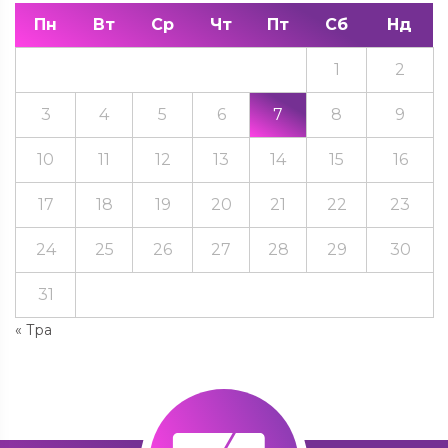
Пн
Вт
Ср
Чт
Пт
Сб
Нд
1
2
3
4
5
6
7
8
9
10
11
12
13
14
15
16
17
18
19
20
21
22
23
24
25
26
27
28
29
30
31
« Тра