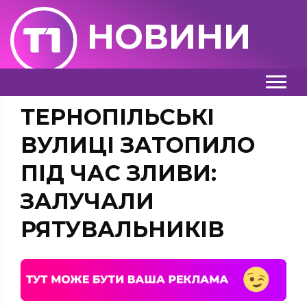
НОВИНИ
ТЕРНОПІЛЬСЬКІ
ВУЛИЦІ ЗАТОПИЛО
ПІД ЧАС ЗЛИВИ:
ЗАЛУЧАЛИ
РЯТУВАЛЬНИКІВ