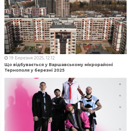
19 Березня 2025, 12:12
Що відбувається у Варшавському мікрорайоні
Тернополя у березні 2025