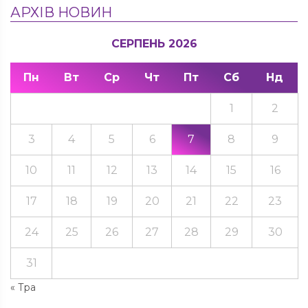
АРХІВ НОВИН
СЕРПЕНЬ 2026
Пн
Вт
Ср
Чт
Пт
Сб
Нд
1
2
3
4
5
6
7
8
9
10
11
12
13
14
15
16
17
18
19
20
21
22
23
24
25
26
27
28
29
30
31
« Тра