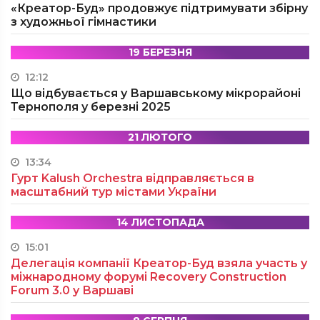
«Креатор-Буд» продовжує підтримувати збірну
з художньої гімнастики
19 БЕРЕЗНЯ
12:12
Що відбувається у Варшавському мікрорайоні
Тернополя у березні 2025
21 ЛЮТОГО
13:34
Гурт Kalush Orchestra відправляється в
масштабний тур містами України
14 ЛИСТОПАДА
15:01
Делегація компанії Креатор-Буд взяла участь у
міжнародному форумі Recovery Construction
Forum 3.0 у Варшаві